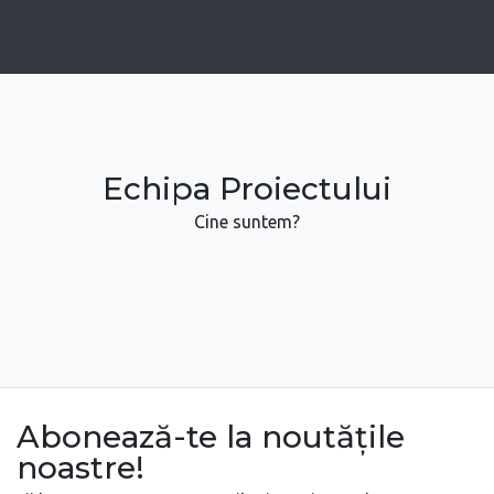
Echipa Proiectului
Cine suntem?
Abonează-te la noutățile
noastre!